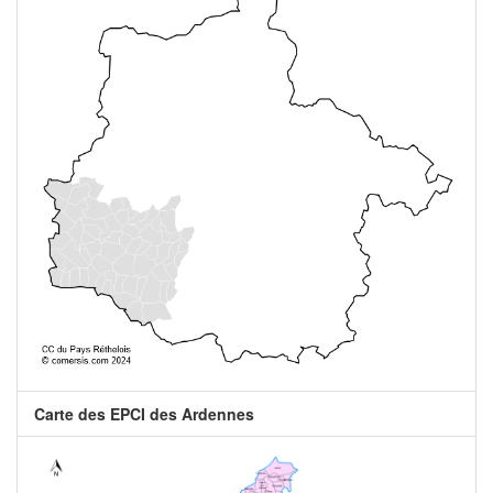
Carte des EPCI des Ardennes