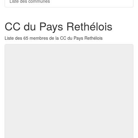
Liste des communes
CC du Pays Rethélois
Liste des 65 membres de la CC du Pays Rethélois