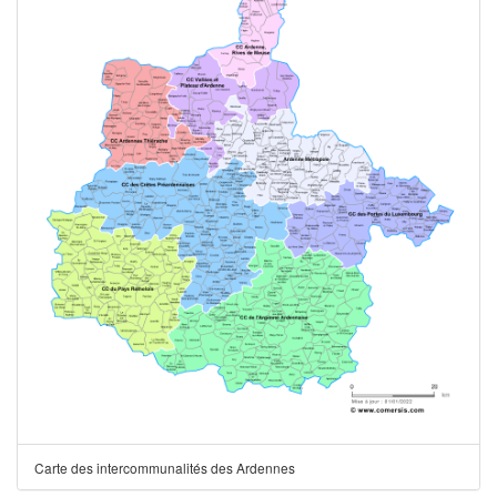
Carte des intercommunalités des Ardennes