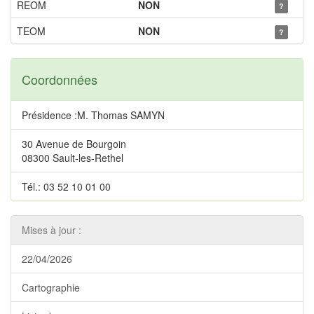
REOM
NON
?
TEOM
NON
?
Coordonnées
Présidence :M. Thomas SAMYN
30 Avenue de Bourgoin
08300 Sault-les-Rethel
Tél.: 03 52 10 01 00
Mises à jour :
22/04/2026
Cartographie