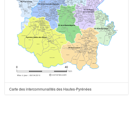
Carte des intercommunalités des Hautes-Pyrénées