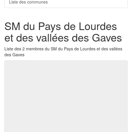
Liste des communes
SM du Pays de Lourdes
et des vallées des Gaves
Liste des 2 membres du SM du Pays de Lourdes et des vallées
des Gaves