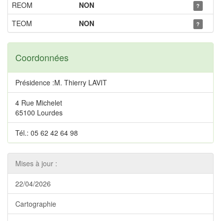
REOM
NON
?
TEOM
NON
?
Coordonnées
Présidence :M. Thierry LAVIT
4 Rue Michelet
65100 Lourdes
Tél.: 05 62 42 64 98
Mises à jour :
22/04/2026
Cartographie