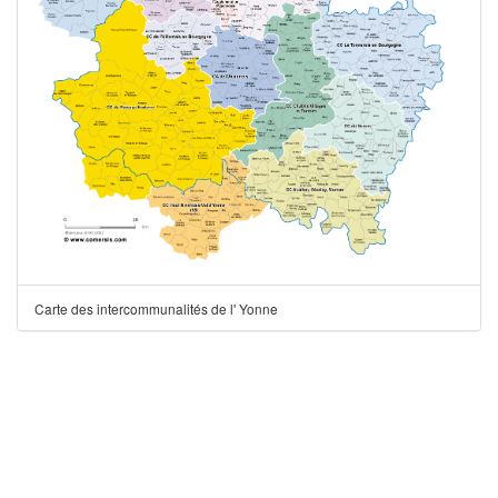
Carte des intercommunalités de l' Yonne