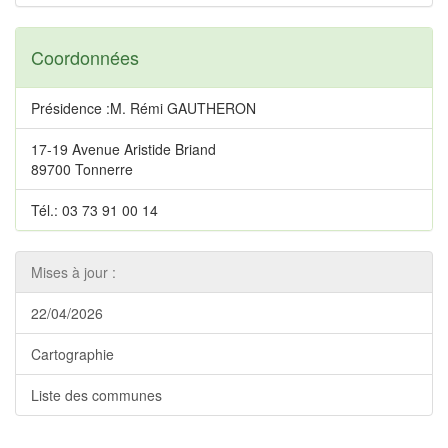
Coordonnées
Présidence :M. Rémi GAUTHERON
17-19 Avenue Aristide Briand
89700 Tonnerre
Tél.: 03 73 91 00 14
Mises à jour :
22/04/2026
Cartographie
Liste des communes