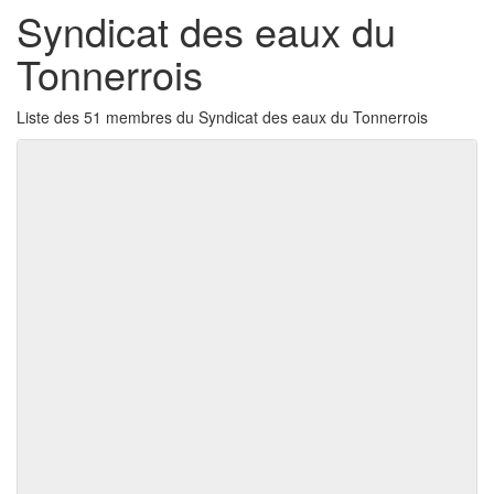
Syndicat des eaux du
Tonnerrois
Liste des 51 membres du Syndicat des eaux du Tonnerrois