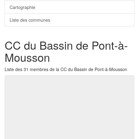
Cartographie
Liste des communes
CC du Bassin de Pont-à-
Mousson
Liste des 31 membres de la CC du Bassin de Pont-à-Mousson