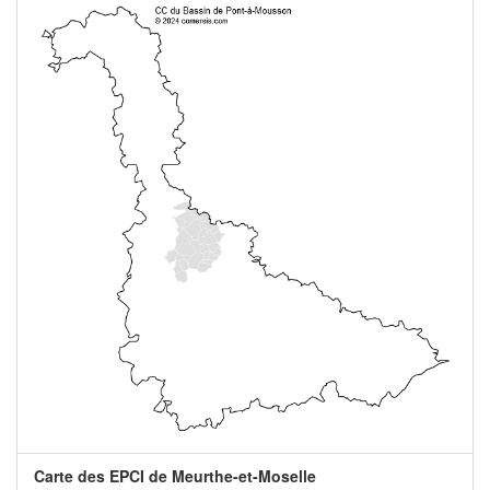
Carte des EPCI de Meurthe-et-Moselle