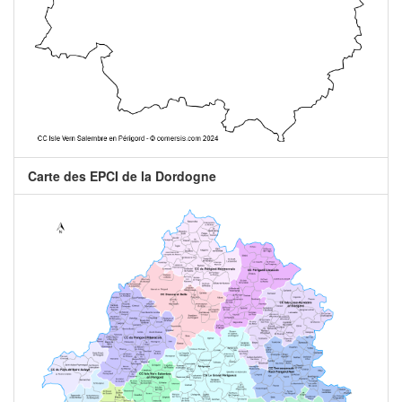
Carte des EPCI de la Dordogne