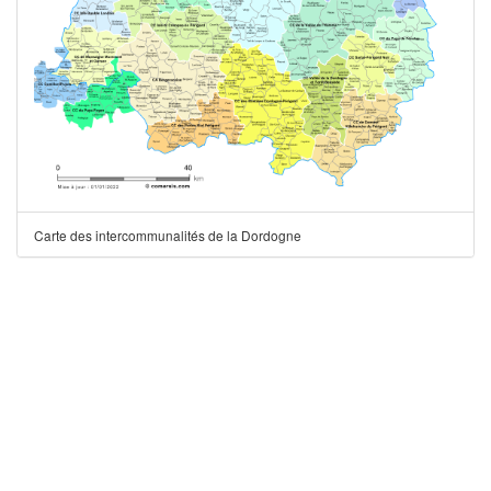
Carte des intercommunalités de la Dordogne