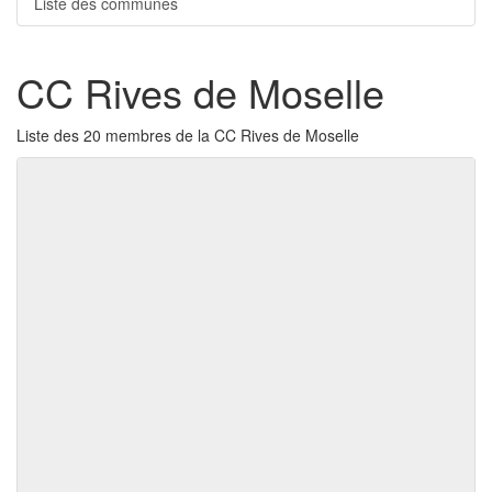
Liste des communes
CC Rives de Moselle
Liste des 20 membres de la CC Rives de Moselle