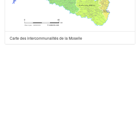
Carte des intercommunalités de la Moselle