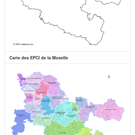
Carte des EPCI de la Moselle