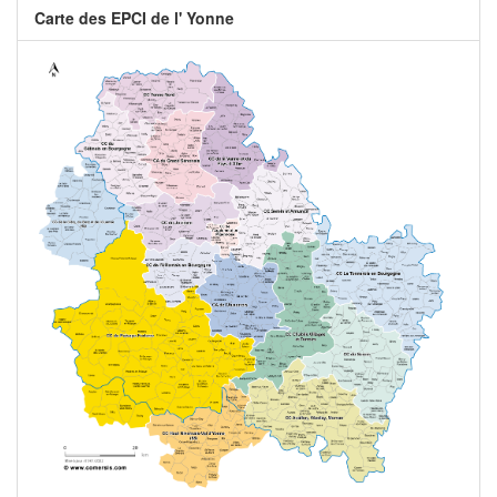
Carte des EPCI de l' Yonne