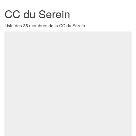
CC du Serein
Liste des 35 membres de la CC du Serein