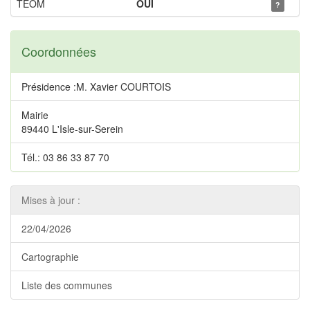
TEOM
OUI
?
Coordonnées
Présidence :M. Xavier COURTOIS
Mairie
89440 L'Isle-sur-Serein
Tél.: 03 86 33 87 70
Mises à jour :
22/04/2026
Cartographie
Liste des communes