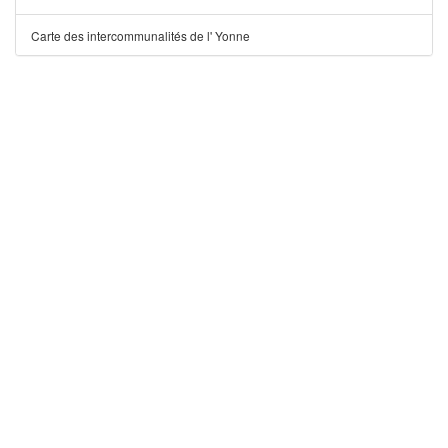
Carte des intercommunalités de l' Yonne