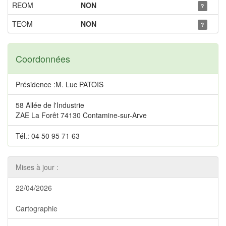
REOM
NON
?
TEOM
NON
?
Coordonnées
Présidence :M. Luc PATOIS
58 Allée de l'Industrie
ZAE La Forêt 74130 Contamine-sur-Arve
Tél.: 04 50 95 71 63
Mises à jour :
22/04/2026
Cartographie