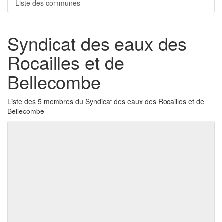
Liste des communes
Syndicat des eaux des
Rocailles et de
Bellecombe
Liste des 5 membres du Syndicat des eaux des Rocailles et de
Bellecombe