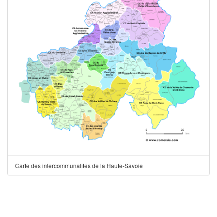
Carte des intercommunalités de la Haute-Savoie