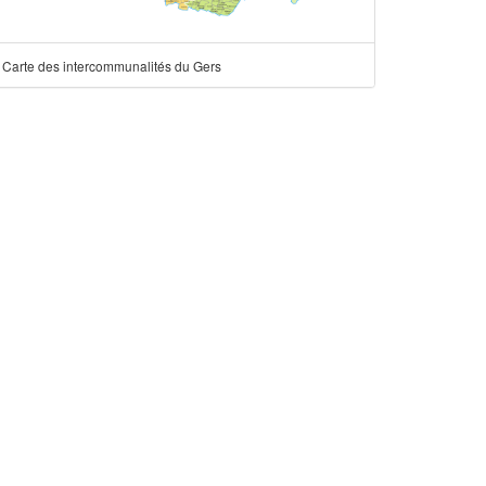
Carte des intercommunalités du Gers