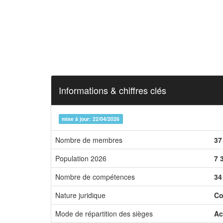
Informations & chiffres clés
mise à jour: 22/04/2026
Nombre de membres
37
Population 2026
7 
Nombre de compétences
34
Nature juridique
Co
Mode de répartition des sièges
Ac