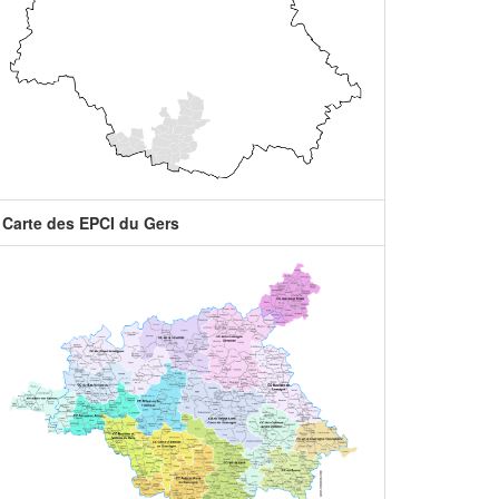
Carte des EPCI du Gers