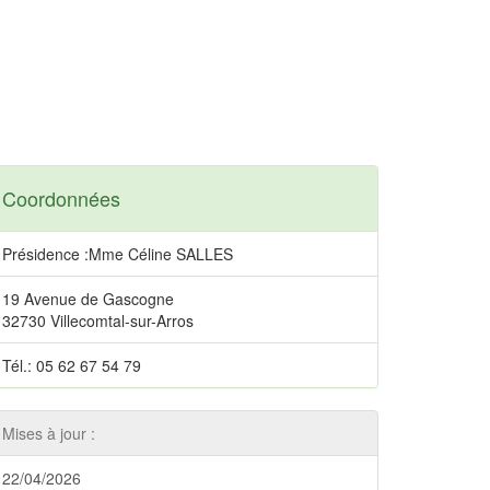
Coordonnées
Présidence :Mme Céline SALLES
19 Avenue de Gascogne
32730 Villecomtal-sur-Arros
Tél.: 05 62 67 54 79
Mises à jour :
22/04/2026