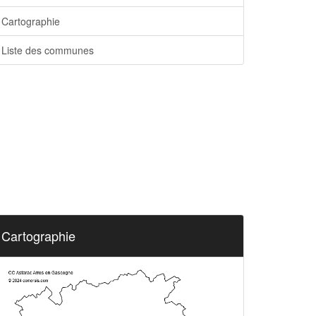
Cartographie
Liste des communes
Cartographie