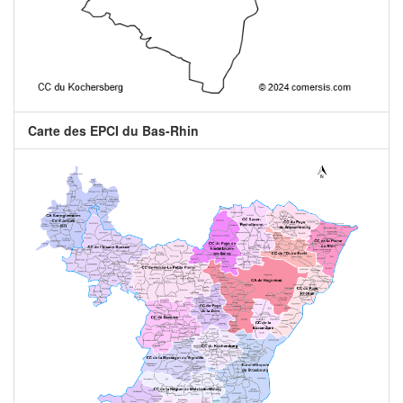
Carte des EPCI du Bas-Rhin