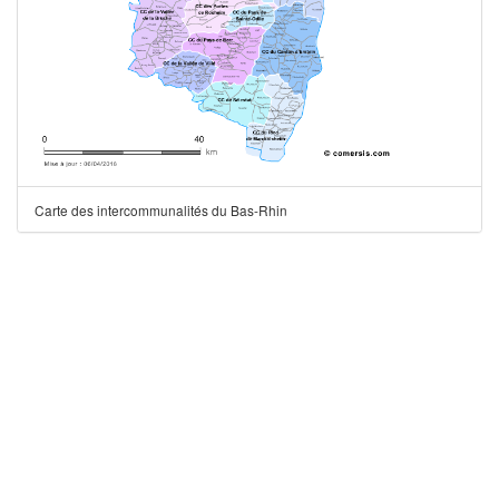
Carte des intercommunalités du Bas-Rhin