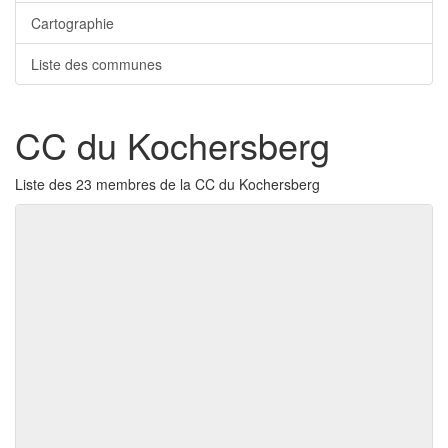
Cartographie
Liste des communes
CC du Kochersberg
Liste des 23 membres de la CC du Kochersberg