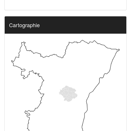
Cartographie