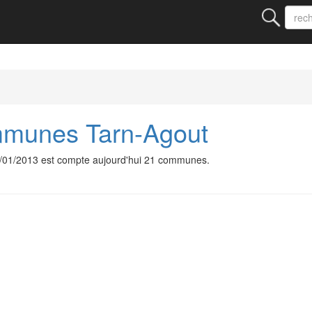
munes Tarn-Agout
01/2013 est compte aujourd'hui 21 communes.