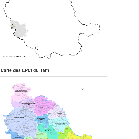
Carte des EPCI du Tarn