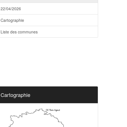
22/04/2026
Cartographie
Liste des communes
Cartographie