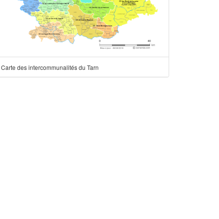
Carte des intercommunalités du Tarn