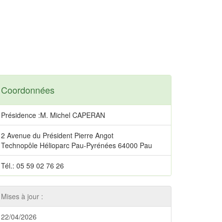
Coordonnées
Présidence :M. Michel CAPERAN
2 Avenue du Président Pierre Angot
Technopôle Hélioparc Pau-Pyrénées 64000 Pau
Tél.: 05 59 02 76 26
Mises à jour :
22/04/2026