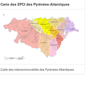
Carte des EPCI des Pyrénées-Atlantiques
Carte des intercommunalités des Pyrénées-Atlantiques