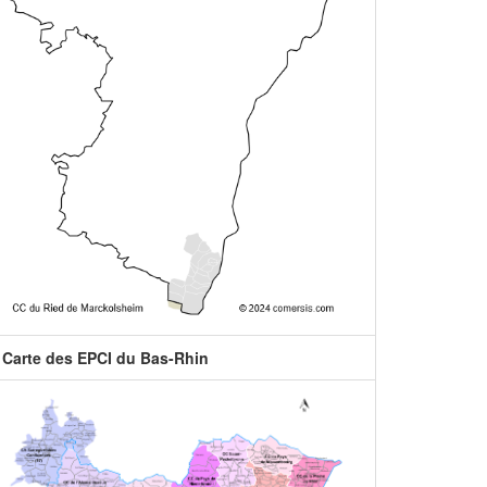
Carte des EPCI du Bas-Rhin