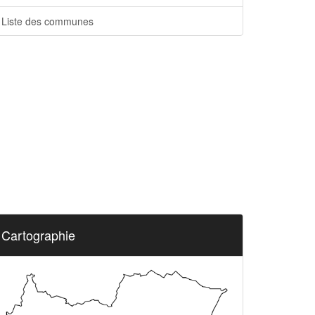
Liste des communes
Cartographie