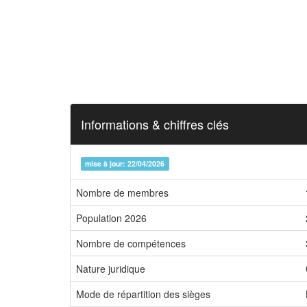
Informations & chiffres clés
mise à jour: 22/04/2026
Nombre de membres
Population 2026
Nombre de compétences
Nature juridique
Mode de répartition des sièges