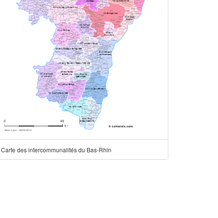
Carte des intercommunalités du Bas-Rhin