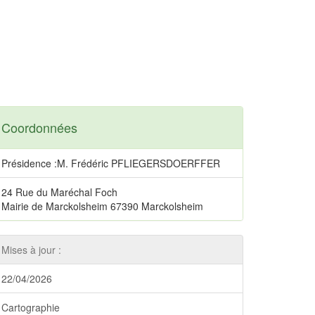
Coordonnées
Présidence :M. Frédéric PFLIEGERSDOERFFER
24 Rue du Maréchal Foch
Mairie de Marckolsheim 67390 Marckolsheim
Mises à jour :
22/04/2026
Cartographie