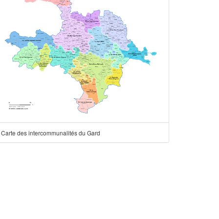
Carte des intercommunalités du Gard