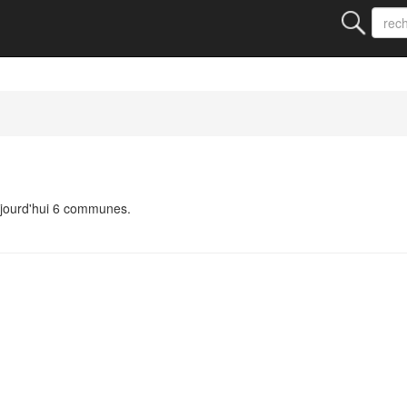
ujourd'hui 6 communes.