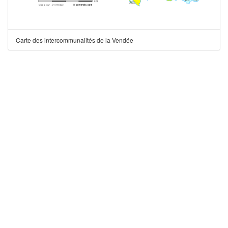
Carte des intercommunalités de la Vendée