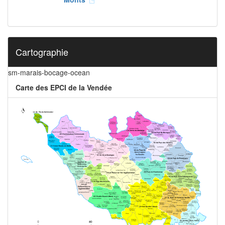
Cartographie
sm-marais-bocage-ocean
Carte des EPCI de la Vendée