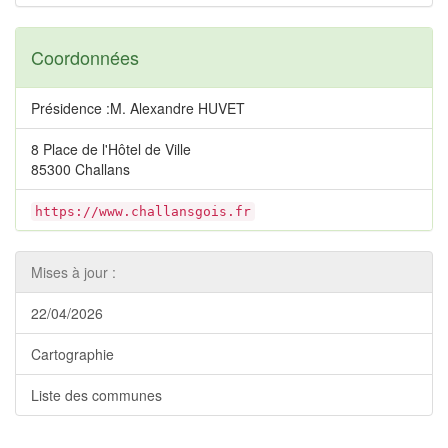
Coordonnées
Présidence :M. Alexandre HUVET
8 Place de l'Hôtel de Ville
85300 Challans
https://www.challansgois.fr
Mises à jour :
22/04/2026
Cartographie
Liste des communes