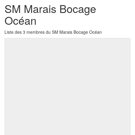
SM Marais Bocage
Océan
Liste des 3 membres du SM Marais Bocage Océan