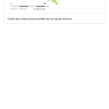
Carte des intercommunalités de la Haute-Vienne