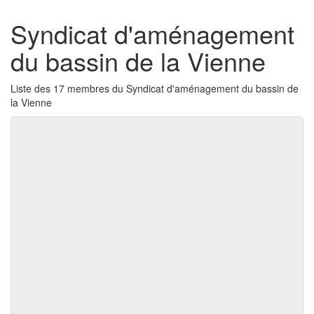
Syndicat d'aménagement
du bassin de la Vienne
Liste des 17 membres du Syndicat d'aménagement du bassin de
la Vienne