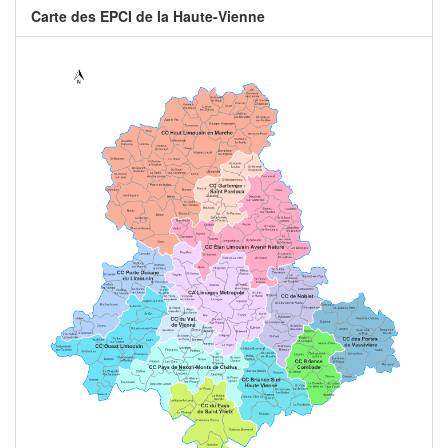
Carte des EPCI de la Haute-Vienne