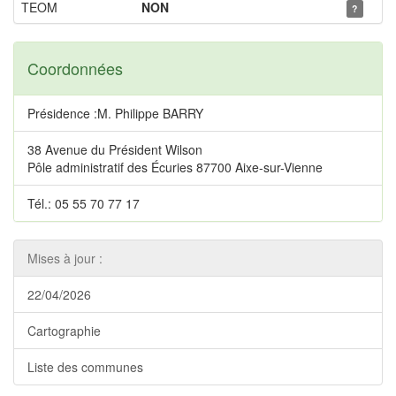
TEOM
NON
?
Coordonnées
Présidence :M. Philippe BARRY
38 Avenue du Président Wilson
Pôle administratif des Écuries 87700 Aixe-sur-Vienne
Tél.: 05 55 70 77 17
Mises à jour :
22/04/2026
Cartographie
Liste des communes