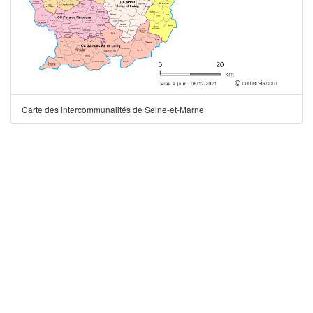
Carte des intercommunalités de Seine-et-Marne