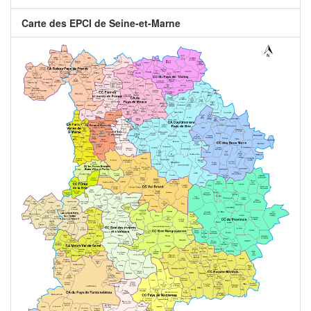
Carte des EPCI de Seine-et-Marne