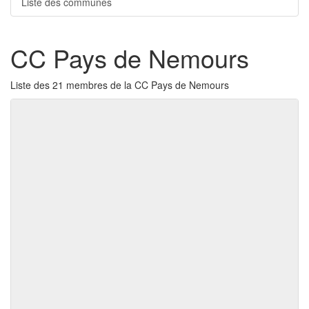
Liste des communes
CC Pays de Nemours
Liste des 21 membres de la CC Pays de Nemours