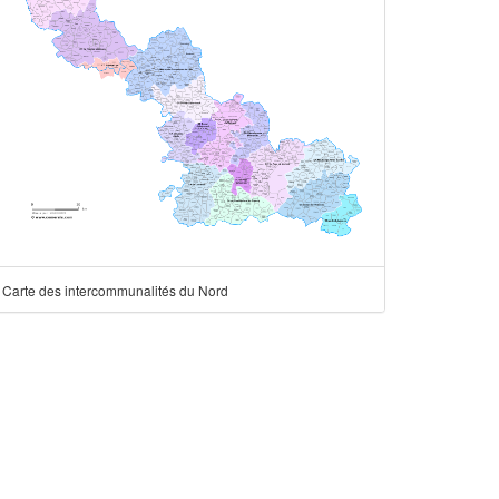
Carte des intercommunalités du Nord