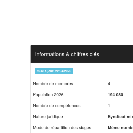
Informations & chiffres clés
mise à jour: 22/04/2026
Nombre de membres
4
Population 2026
194 080
Nombre de compétences
1
Nature juridique
Syndicat mi
Mode de répartition des sièges
Même nombr