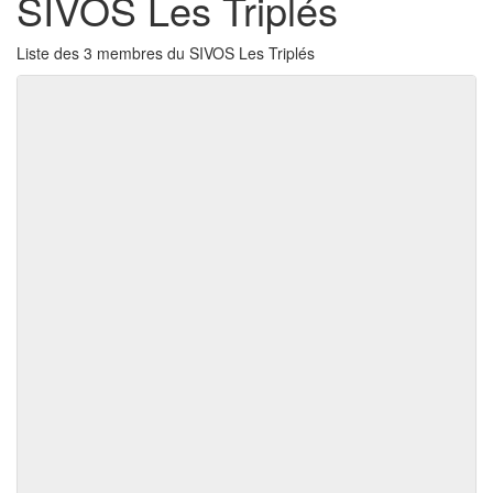
SIVOS Les Triplés
Liste des 3 membres du SIVOS Les Triplés