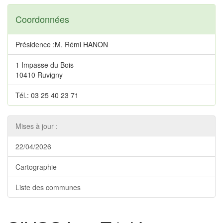
Coordonnées
Présidence :M. Rémi HANON
1 Impasse du Bois
10410 Ruvigny
Tél.: 03 25 40 23 71
Mises à jour :
22/04/2026
Cartographie
Liste des communes