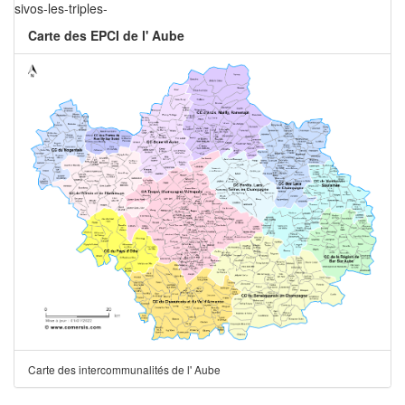
sivos-les-triples-
Carte des EPCI de l' Aube
Carte des intercommunalités de l' Aube