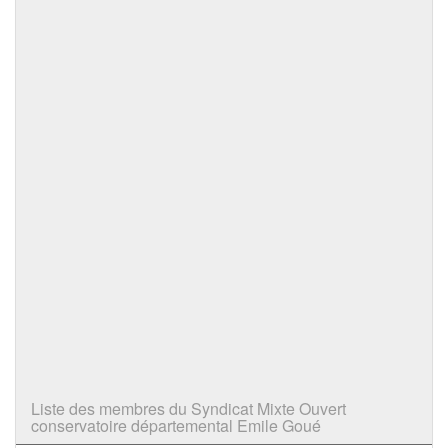
Liste des membres du Syndicat Mixte Ouvert
conservatoire départemental Emile Goué