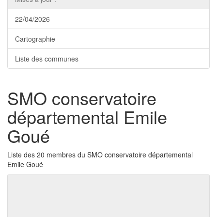
22/04/2026
Cartographie
Liste des communes
SMO conservatoire
départemental Emile
Goué
Liste des 20 membres du SMO conservatoire départemental
Emile Goué