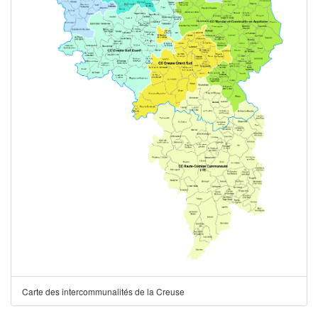
Carte des intercommunalités de la Creuse