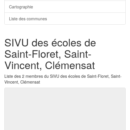
Cartographie
Liste des communes
SIVU des écoles de
Saint-Floret, Saint-
Vincent, Clémensat
Liste des 2 membres du SIVU des écoles de Saint-Floret, Saint-
Vincent, Clémensat