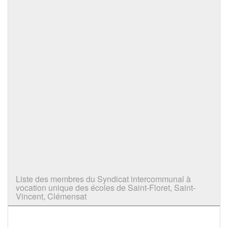
Liste des membres du Syndicat intercommunal à
vocation unique des écoles de Saint-Floret, Saint-
Vincent, Clémensat