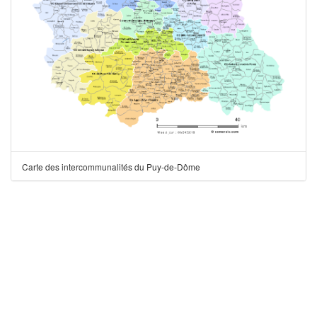
Carte des intercommunalités du Puy-de-Dôme