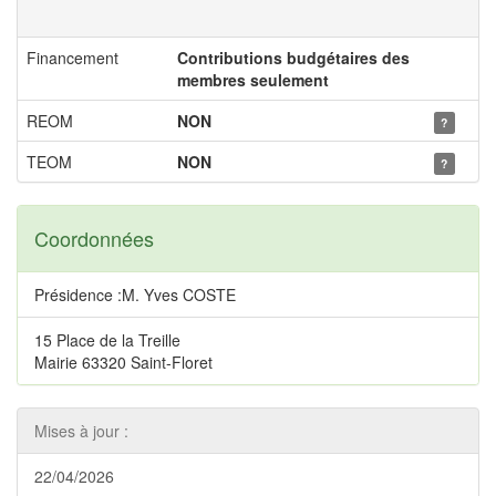
Financement
Contributions budgétaires des
membres seulement
REOM
NON
?
TEOM
NON
?
Coordonnées
Présidence :M. Yves COSTE
15 Place de la Treille
Mairie 63320 Saint-Floret
Mises à jour :
22/04/2026