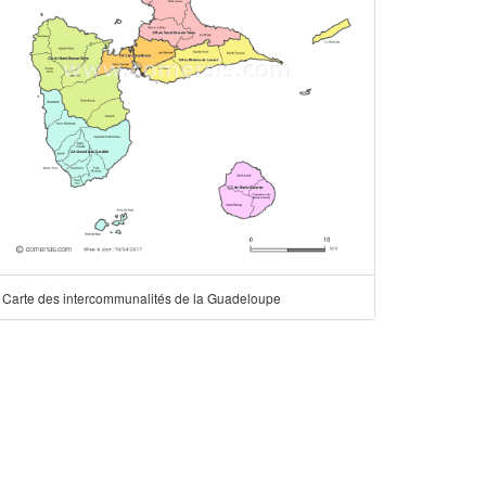
Carte des intercommunalités de la Guadeloupe