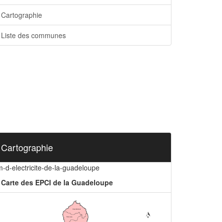
Cartographie
Liste des communes
Cartographie
-d-electricite-de-la-guadeloupe
Carte des EPCI de la Guadeloupe