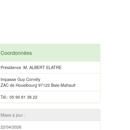
Coordonnées
Présidence :M. ALBERT ELATRE
Impasse Guy Cornély
ZAC de Houelbourg 97122 Baie-Mahault
Tél.: 05 90 81 38 22
Mises à jour :
22/04/2026