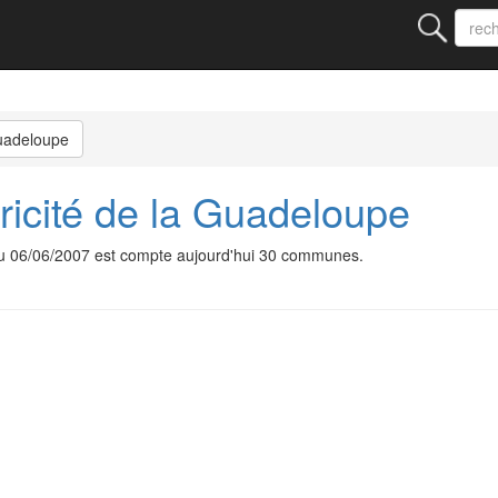
Guadeloupe
tricité de la Guadeloupe
e du 06/06/2007 est compte aujourd'hui 30 communes.