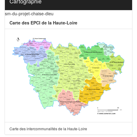
Cartographie
sm-du-projet-chaise-dieu
Carte des EPCI de la Haute-Loire
Carte des intercommunalités de la Haute-Loire