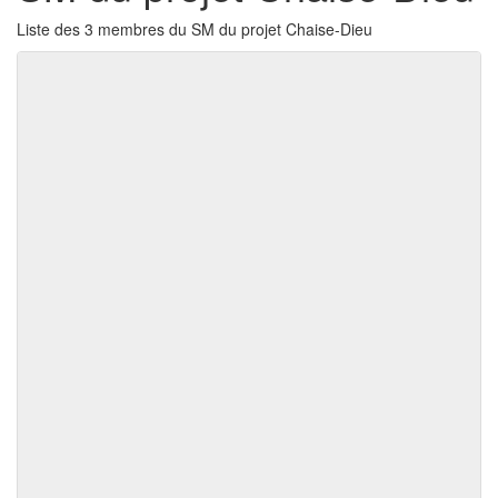
Liste des 3 membres du SM du projet Chaise-Dieu