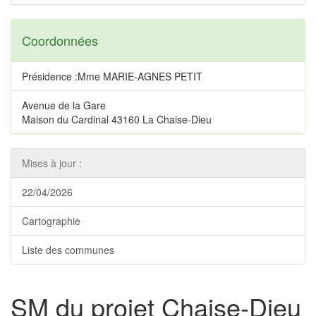
Coordonnées
Présidence :Mme MARIE-AGNES PETIT
Avenue de la Gare
Maison du Cardinal 43160 La Chaise-Dieu
Mises à jour :
22/04/2026
Cartographie
Liste des communes
SM du projet Chaise-Dieu