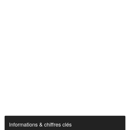
Informations & chiffres clés