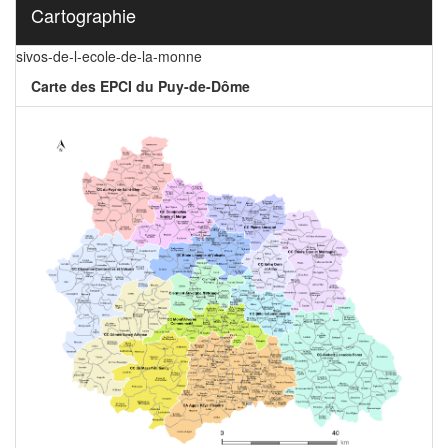
Cartographie
sivos-de-l-ecole-de-la-monne
Carte des EPCI du Puy-de-Dôme