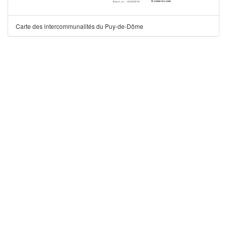
Carte des intercommunalités du Puy-de-Dôme