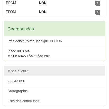
REOM
NON
?
TEOM
NON
?
Coordonnées
Présidence :Mme Monique BERTIN
Place du 8 Mai
Mairie 63450 Saint-Saturnin
Mises à jour :
22/04/2026
Cartographie
Liste des communes