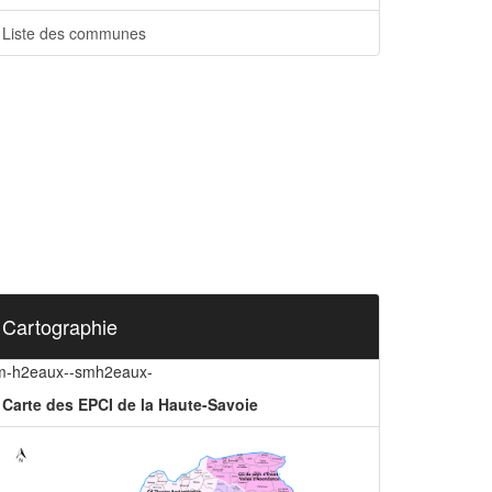
Liste des communes
Cartographie
m-h2eaux--smh2eaux-
Carte des EPCI de la Haute-Savoie