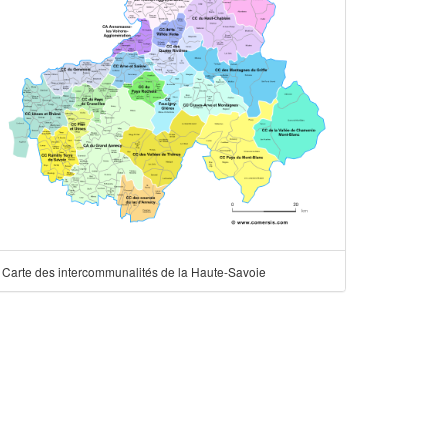
Carte des intercommunalités de la Haute-Savoie