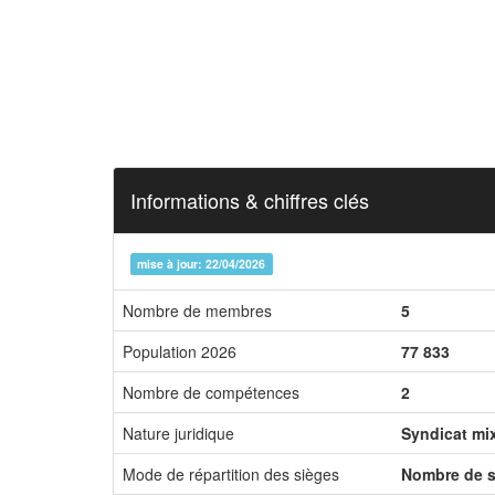
Informations & chiffres clés
mise à jour: 22/04/2026
Nombre de membres
5
Population 2026
77 833
Nombre de compétences
2
Nature juridique
Syndicat mi
Mode de répartition des sièges
Nombre de s