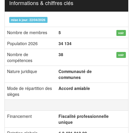
Informations & chiffres clés
mise à jour: 22/04/2026
Nombre de membres
5
voir
Population 2026
34 134
Nombre de
38
voir
compétences
Nature juridique
Communauté de
communes
Mode de répartition des
Accord amiable
sièges
Financement
Fiscalité professionnelle
unique