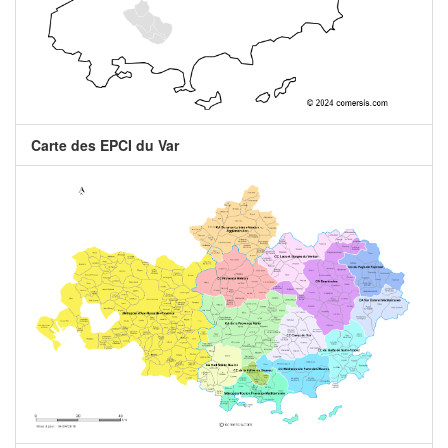
Carte des EPCI du Var