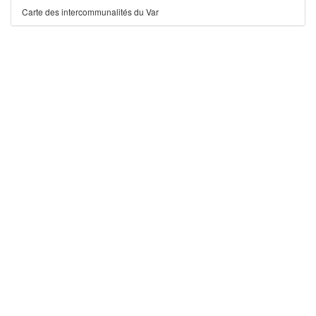
Carte des intercommunalités du Var