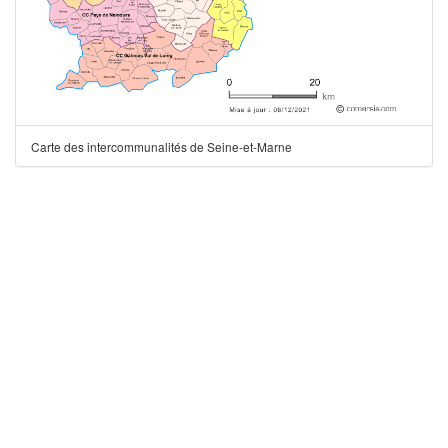
Carte des intercommunalités de Seine-et-Marne