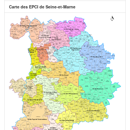
Carte des EPCI de Seine-et-Marne