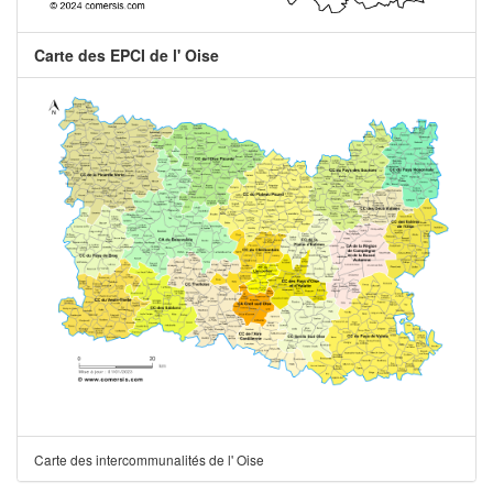
Carte des EPCI de l' Oise
Carte des intercommunalités de l' Oise