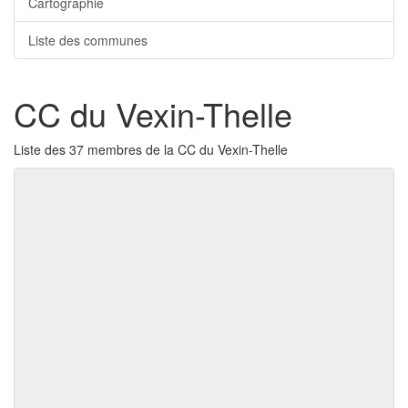
Cartographie
Liste des communes
CC du Vexin-Thelle
Liste des 37 membres de la CC du Vexin-Thelle