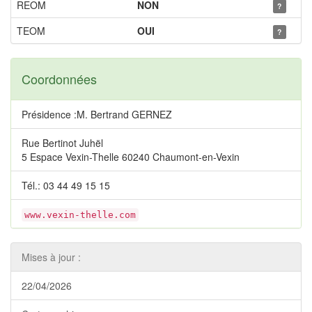
REOM
NON
?
TEOM
OUI
?
Coordonnées
Présidence :M. Bertrand GERNEZ
Rue Bertinot Juhël
5 Espace Vexin-Thelle 60240 Chaumont-en-Vexin
Tél.: 03 44 49 15 15
www.vexin-thelle.com
Mises à jour :
22/04/2026