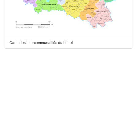
Carte des intercommunalités du Loiret