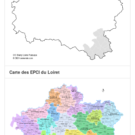
Carte des EPCI du Loiret