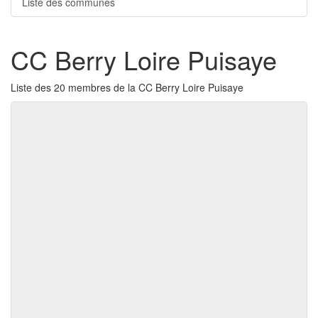
Liste des communes
CC Berry Loire Puisaye
Liste des 20 membres de la CC Berry Loire Puisaye