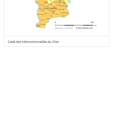
Carte des intercommunalités du Cher