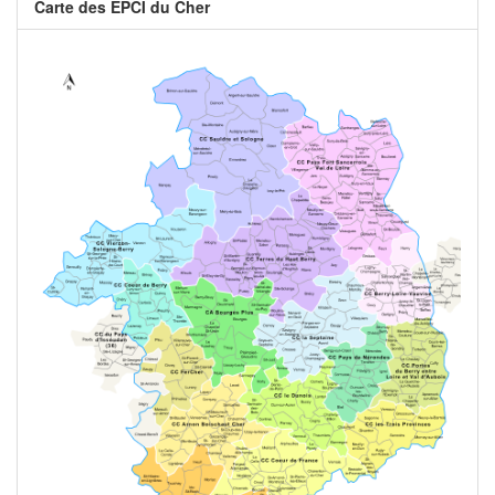
Carte des EPCI du Cher