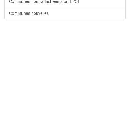
Communes non-rattachées à un EPCI
Communes nouvelles