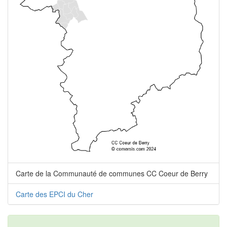
Carte de la Communauté de communes CC Coeur de Berry
Carte des EPCI du Cher