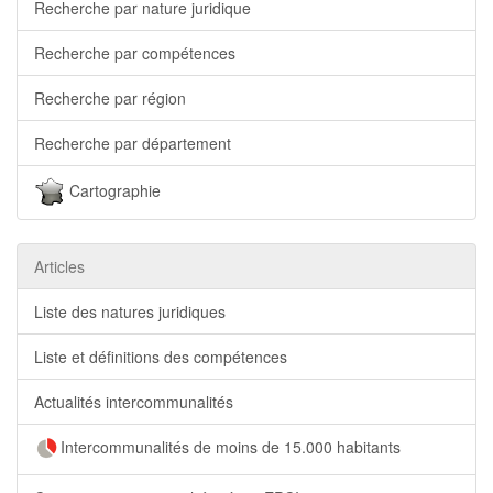
Recherche par nature juridique
Recherche par compétences
Recherche par région
Recherche par département
Cartographie
Articles
Liste des natures juridiques
Liste et définitions des compétences
Actualités intercommunalités
Intercommunalités de moins de 15.000 habitants