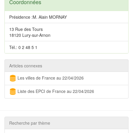
Coordonnées
Présidence :M. Alain MORNAY
13 Rue des Tours
18120 Lury-sur-Arnon
Tél.: 0 2 48 5 1
Articles connexes
Les villes de France au 22/04/2026
Liste des EPCI de France au 22/04/2026
Recherche par thème