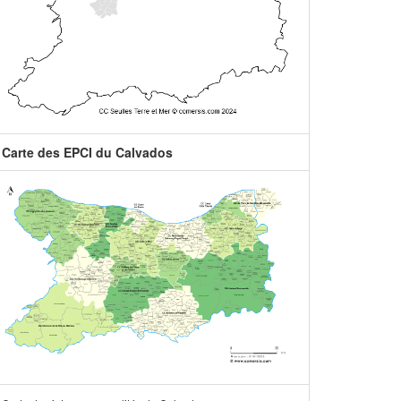
Carte des EPCI du Calvados