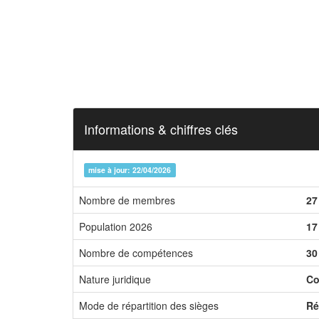
Informations & chiffres clés
mise à jour: 22/04/2026
Nombre de membres
27
Population 2026
17
Nombre de compétences
30
Nature juridique
Co
Mode de répartition des sièges
Ré