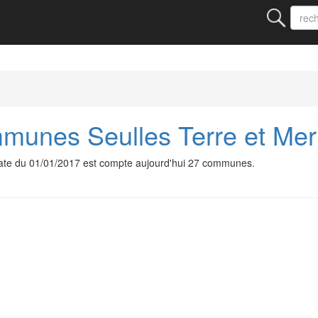
unes Seulles Terre et Mer
te du 01/01/2017 est compte aujourd'hui 27 communes.