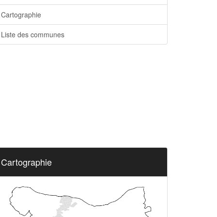
Cartographie
Liste des communes
Cartographie