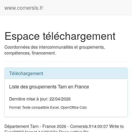
www.comersis.fr
Espace téléchargement
Coordonnées des intercommunalités et groupements,
compétences, financement.
Téléchargement
Liste des groupements Tarn en France
Dernière mise à jour: 22/04/2026
Format: Texte compatible Excel, OpenOffice Calc
Département Tarn - France 2026 - Comersis.fr14:00:07 Write to