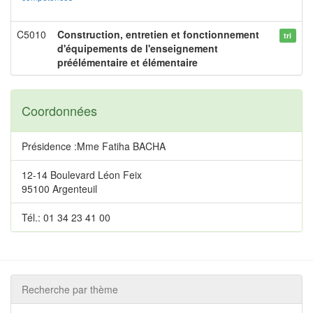
C5010
Construction, entretien et fonctionnement
tri
d'équipements de l'enseignement
préélémentaire et élémentaire
Coordonnées
Présidence :Mme Fatiha BACHA
12-14 Boulevard Léon Feix
95100 Argenteuil
Tél.: 01 34 23 41 00
Recherche par thème