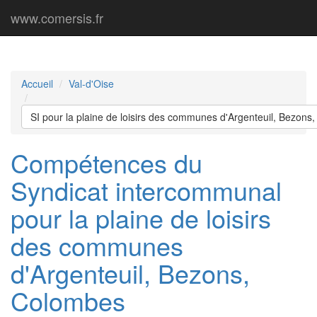
www.comersis.fr
Accueil
Val-d'Oise
SI pour la plaine de loisirs des communes d'Argenteuil, Bezons
Compétences du
Syndicat intercommunal
pour la plaine de loisirs
des communes
d'Argenteuil, Bezons,
Colombes