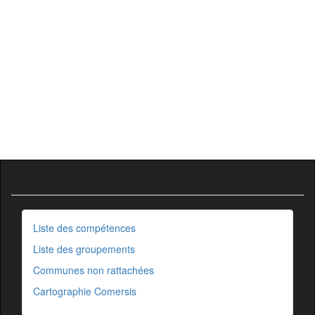
Liste des compétences
Liste des groupements
Communes non rattachées
Cartographie Comersis