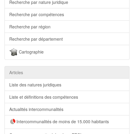
Recherche par nature juridique
Recherche par compétences
Recherche par région
Recherche par département
Cartographie
Articles
Liste des natures juridiques
Liste et définitions des compétences
Actualités intercommunalités
Intercommunalités de moins de 15.000 habitants