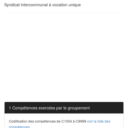
Syndicat intercommunal à vocation unique
1 Compétences exercées par le groupement
Codification des compétences de C1004 à C9999
voir la liste des
compétences