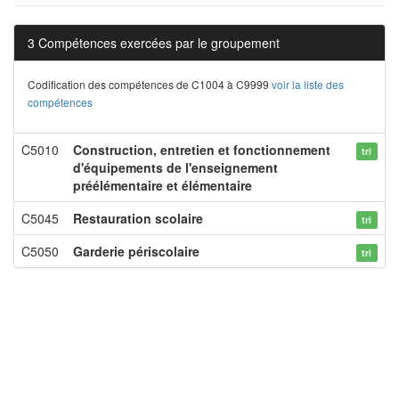
3 Compétences exercées par le groupement
Codification des compétences de C1004 à C9999
voir la liste des
compétences
C5010
Construction, entretien et fonctionnement
tri
d'équipements de l'enseignement
préélémentaire et élémentaire
C5045
Restauration scolaire
tri
C5050
Garderie périscolaire
tri