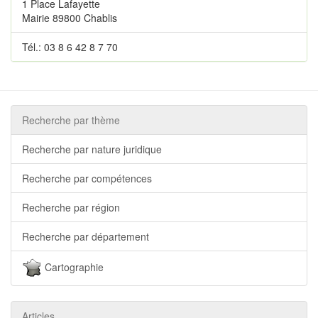
1 Place Lafayette
Mairie 89800 Chablis
Tél.: 03 8 6 42 8 7 70
Recherche par thème
Recherche par nature juridique
Recherche par compétences
Recherche par région
Recherche par département
Cartographie
Articles