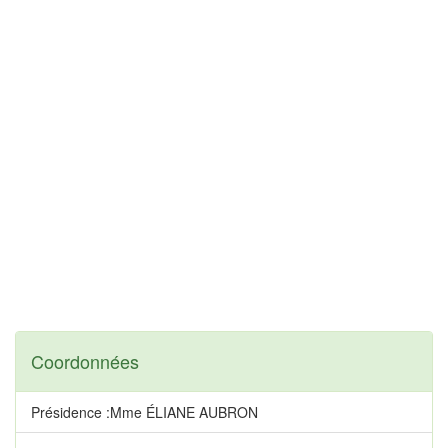
Coordonnées
Présidence :Mme ÉLIANE AUBRON