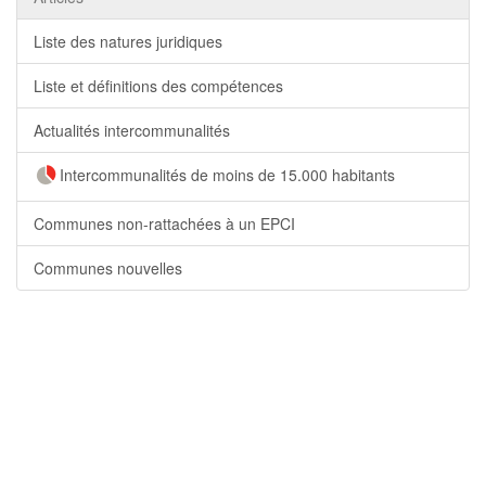
Liste des natures juridiques
Liste et définitions des compétences
Actualités intercommunalités
Intercommunalités de moins de 15.000 habitants
Communes non-rattachées à un EPCI
Communes nouvelles