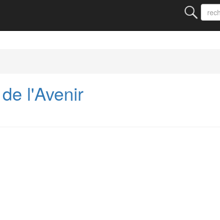
e l'Avenir