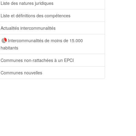
Liste des natures juridiques
Liste et définitions des compétences
Actualités intercommunalités
Intercommunalités de moins de 15.000
habitants
Communes non-rattachées à un EPCI
Communes nouvelles