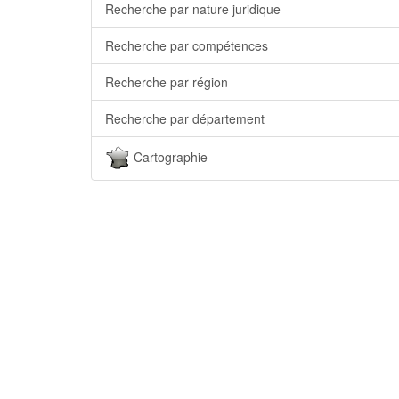
Recherche par nature juridique
Recherche par compétences
Recherche par région
Recherche par département
Cartographie