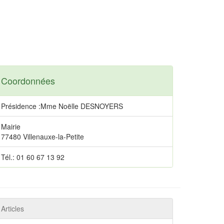
Coordonnées
Présidence :Mme Noëlle DESNOYERS
Mairie
77480 Villenauxe-la-Petite
Tél.: 01 60 67 13 92
Articles