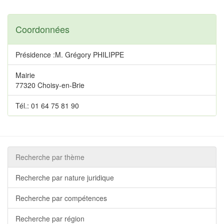
Coordonnées
Présidence :M. Grégory PHILIPPE
Mairie
77320 Choisy-en-Brie
Tél.: 01 64 75 81 90
Recherche par thème
Recherche par nature juridique
Recherche par compétences
Recherche par région