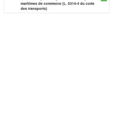
maritimes de commerce (L. 5314-4 du code
des transports)