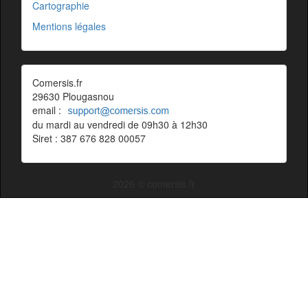
Cartographie
Mentions légales
Comersis.fr
29630 Plougasnou
email :
du mardi au vendredi de 09h30 à 12h30
Siret : 387 676 828 00057
2026 © comersis.fr