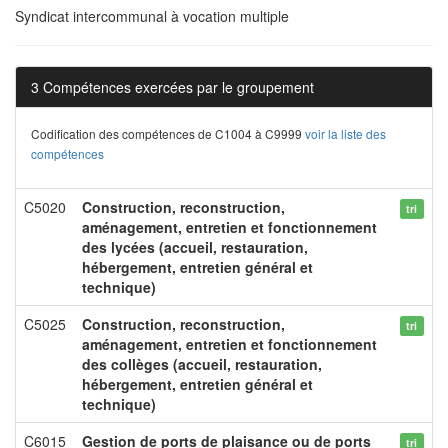
Syndicat intercommunal à vocation multiple
3 Compétences exercées par le groupement
Codification des compétences de C1004 à C9999
voir la liste des
compétences
C5020
Construction, reconstruction,
tri
aménagement, entretien et fonctionnement
des lycées (accueil, restauration,
hébergement, entretien général et
technique)
C5025
Construction, reconstruction,
tri
aménagement, entretien et fonctionnement
des collèges (accueil, restauration,
hébergement, entretien général et
technique)
C6015
Gestion de ports de plaisance ou de ports
tri