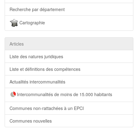
Recherche par département
Cartographie
Articles
Liste des natures juridiques
Liste et définitions des compétences
Actualités intercommunalités
Intercommunalités de moins de 15.000 habitants
Communes non-rattachées à un EPCI
Communes nouvelles