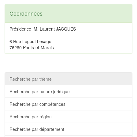
Coordonnées
Présidence :M. Laurent JACQUES
6 Rue Legout Lesage
76260 Ponts-et-Marais
Recherche par thème
Recherche par nature juridique
Recherche par compétences
Recherche par région
Recherche par département