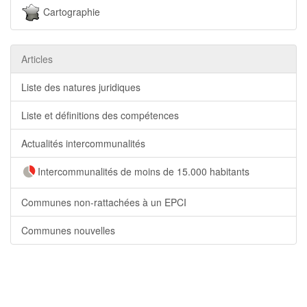
Cartographie
Articles
Liste des natures juridiques
Liste et définitions des compétences
Actualités intercommunalités
Intercommunalités de moins de 15.000 habitants
Communes non-rattachées à un EPCI
Communes nouvelles