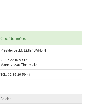
Coordonnées
Présidence :M. Didier BARDIN
7 Rue de la Mairie
Mairie 76540 Thiétreville
Tél.: 02 35 29 59 41
Articles