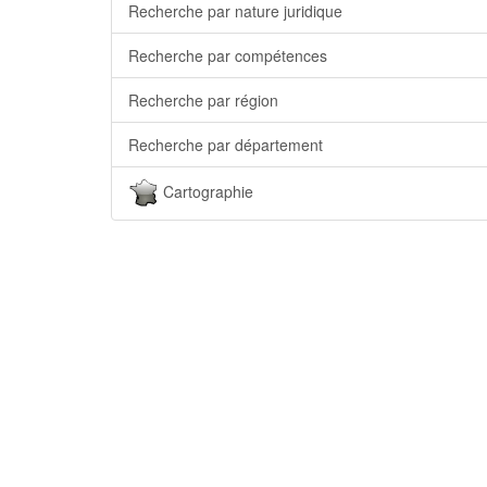
Recherche par nature juridique
Recherche par compétences
Recherche par région
Recherche par département
Cartographie