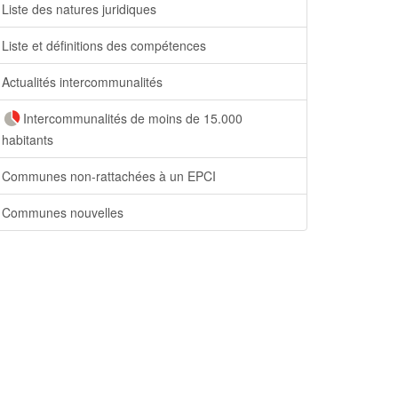
Liste des natures juridiques
Liste et définitions des compétences
Actualités intercommunalités
Intercommunalités de moins de 15.000
habitants
Communes non-rattachées à un EPCI
Communes nouvelles