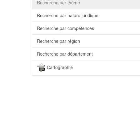
Recherche par thème
Recherche par nature juridique
Recherche par compétences
Recherche par région
Recherche par département
Cartographie