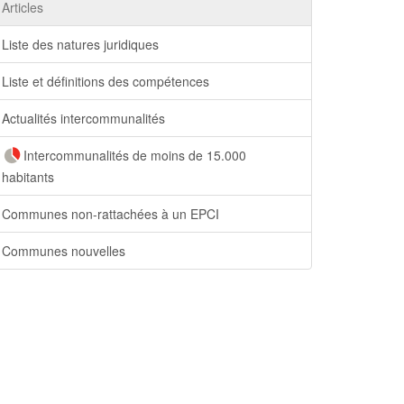
Articles
Liste des natures juridiques
Liste et définitions des compétences
Actualités intercommunalités
Intercommunalités de moins de 15.000
habitants
Communes non-rattachées à un EPCI
Communes nouvelles