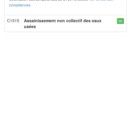
compétences
C1515
Assainissement non collectif des eaux
tri
usées