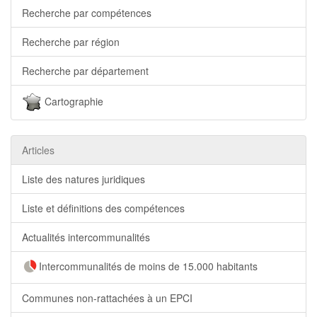
Recherche par compétences
Recherche par région
Recherche par département
Cartographie
Articles
Liste des natures juridiques
Liste et définitions des compétences
Actualités intercommunalités
Intercommunalités de moins de 15.000 habitants
Communes non-rattachées à un EPCI