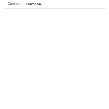
Communes nouvelles