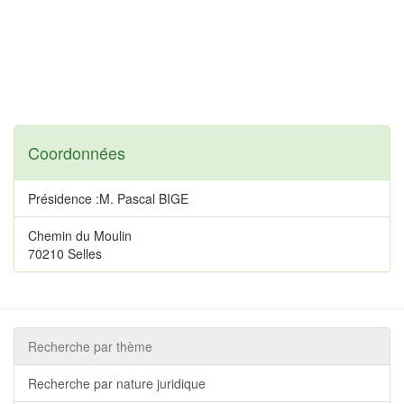
Coordonnées
Présidence :M. Pascal BIGE
Chemin du Moulin
70210 Selles
Recherche par thème
Recherche par nature juridique