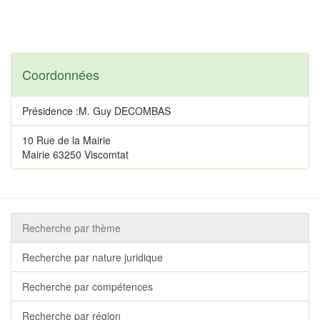
Coordonnées
Présidence :M. Guy DECOMBAS
10 Rue de la Mairie
Mairie 63250 Viscomtat
Recherche par thème
Recherche par nature juridique
Recherche par compétences
Recherche par région