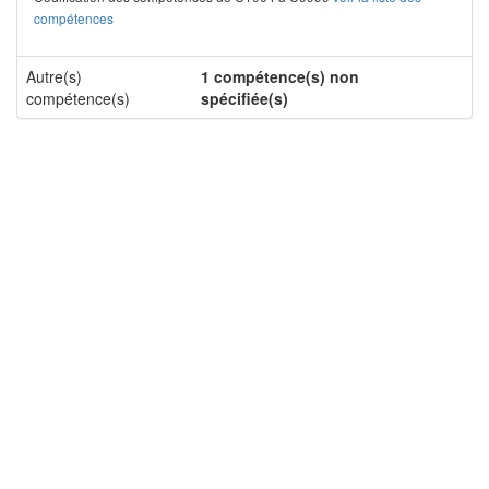
compétences
Autre(s)
1 compétence(s) non
compétence(s)
spécifiée(s)