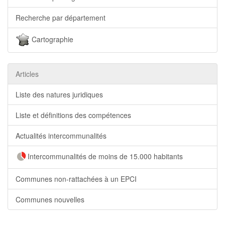
Recherche par département
Cartographie
Articles
Liste des natures juridiques
Liste et définitions des compétences
Actualités intercommunalités
Intercommunalités de moins de 15.000 habitants
Communes non-rattachées à un EPCI
Communes nouvelles