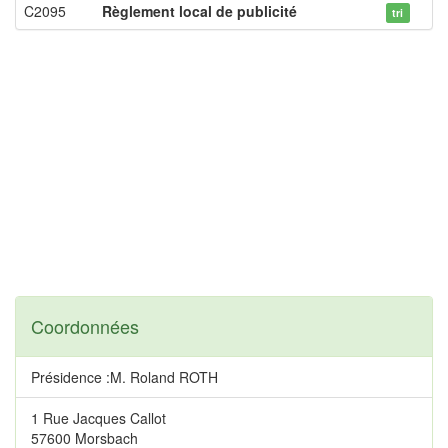
C2095
Règlement local de publicité
tri
Coordonnées
Présidence :M. Roland ROTH
1 Rue Jacques Callot
57600 Morsbach