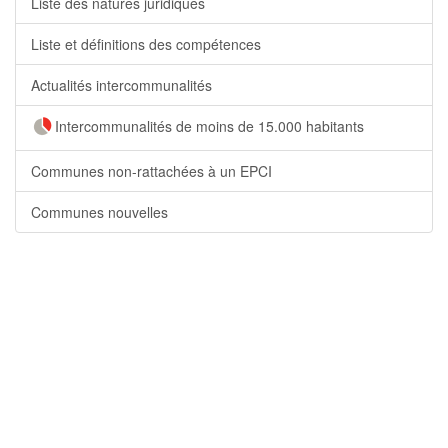
Liste des natures juridiques
Liste et définitions des compétences
Actualités intercommunalités
Intercommunalités de moins de 15.000 habitants
Communes non-rattachées à un EPCI
Communes nouvelles