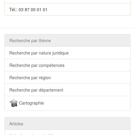
Tél.: 03 87 00 01 01
Recherche par thème
Recherche par nature juridique
Recherche par compétences
Recherche par région
Recherche par département
Cartographie
Articles