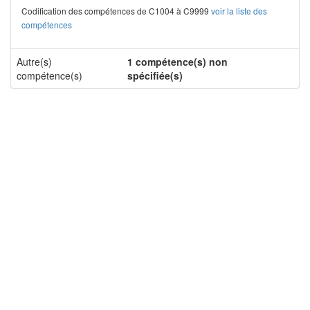
Codification des compétences de C1004 à C9999
voir la liste des
compétences
Autre(s)
1 compétence(s) non
compétence(s)
spécifiée(s)