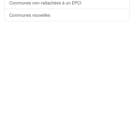
Communes non-rattachées à un EPCI
Communes nouvelles