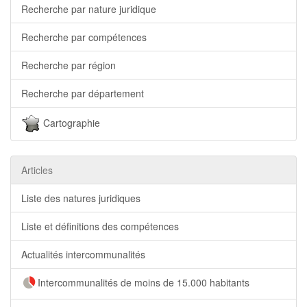
Recherche par nature juridique
Recherche par compétences
Recherche par région
Recherche par département
Cartographie
Articles
Liste des natures juridiques
Liste et définitions des compétences
Actualités intercommunalités
Intercommunalités de moins de 15.000 habitants