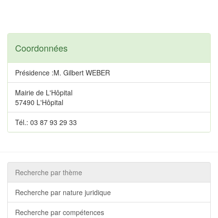
Coordonnées
Présidence :M. Gilbert WEBER
Mairie de L'Hôpital
57490 L'Hôpital
Tél.: 03 87 93 29 33
Recherche par thème
Recherche par nature juridique
Recherche par compétences