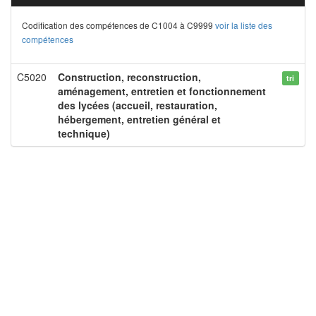
Codification des compétences de C1004 à C9999
voir la liste des
compétences
C5020
Construction, reconstruction,
tri
aménagement, entretien et fonctionnement
des lycées (accueil, restauration,
hébergement, entretien général et
technique)