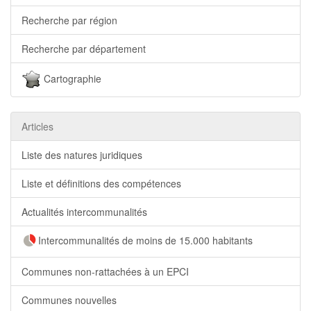
Recherche par région
Recherche par département
Cartographie
Articles
Liste des natures juridiques
Liste et définitions des compétences
Actualités intercommunalités
Intercommunalités de moins de 15.000 habitants
Communes non-rattachées à un EPCI
Communes nouvelles