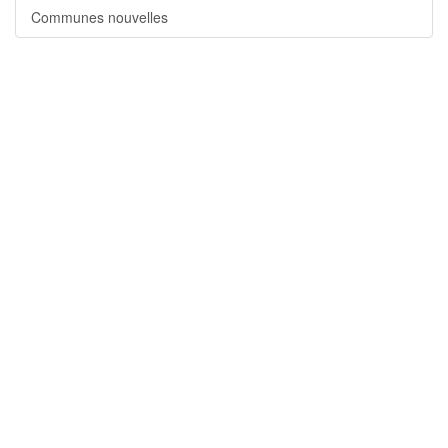
Communes nouvelles