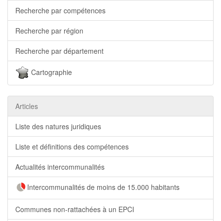
Recherche par compétences
Recherche par région
Recherche par département
Cartographie
Articles
Liste des natures juridiques
Liste et définitions des compétences
Actualités intercommunalités
Intercommunalités de moins de 15.000 habitants
Communes non-rattachées à un EPCI