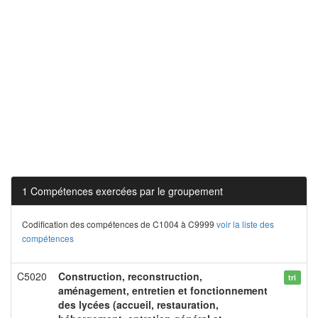
1 Compétences exercées par le groupement
Codification des compétences de C1004 à C9999
voir la liste des
compétences
C5020
Construction, reconstruction,
tri
aménagement, entretien et fonctionnement
des lycées (accueil, restauration,