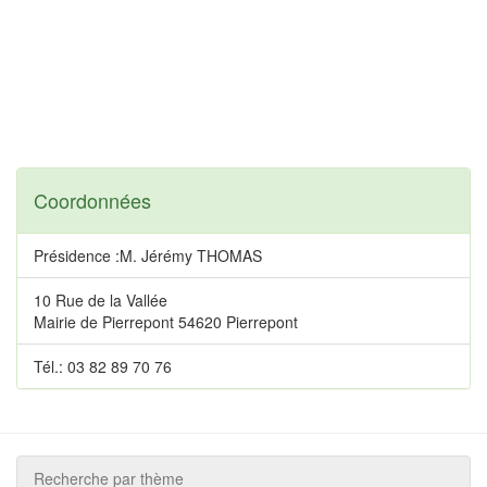
Coordonnées
Présidence :M. Jérémy THOMAS
10 Rue de la Vallée
Mairie de Pierrepont 54620 Pierrepont
Tél.: 03 82 89 70 76
Recherche par thème