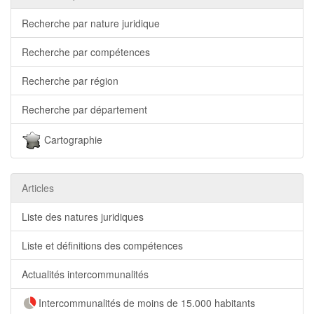
Recherche par nature juridique
Recherche par compétences
Recherche par région
Recherche par département
Cartographie
Articles
Liste des natures juridiques
Liste et définitions des compétences
Actualités intercommunalités
Intercommunalités de moins de 15.000 habitants