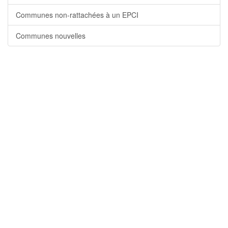
Communes non-rattachées à un EPCI
Communes nouvelles