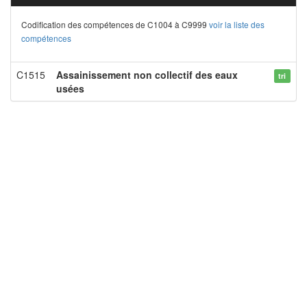
Codification des compétences de C1004 à C9999
voir la liste des
compétences
C1515
Assainissement non collectif des eaux
tri
usées