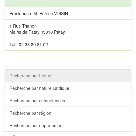
Présidence :M. Patrice VOISIN
1 Rue Trianon
Mairie de Patay 45310 Patay
Tél.: 02 38 80 81 02
Recherche par thème
Recherche par nature juridique
Recherche par compétences
Recherche par région
Recherche par département