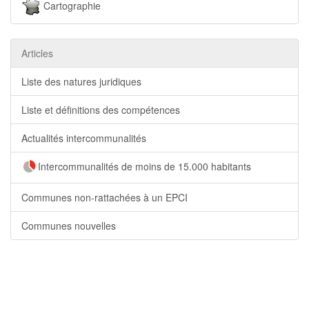
Cartographie
Articles
Liste des natures juridiques
Liste et définitions des compétences
Actualités intercommunalités
Intercommunalités de moins de 15.000 habitants
Communes non-rattachées à un EPCI
Communes nouvelles