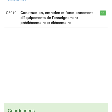
C5010
Construction, entretien et fonctionnement
tri
d'équipements de l'enseignement
préélémentaire et élémentaire
Coordonnées