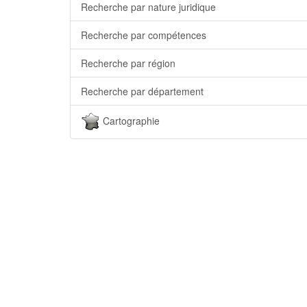
Recherche par nature juridique
Recherche par compétences
Recherche par région
Recherche par département
Cartographie