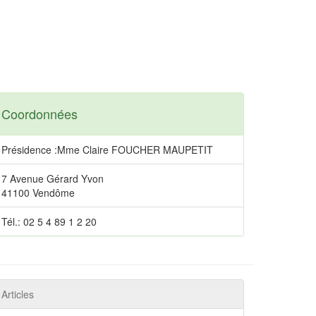
Coordonnées
Présidence :Mme Claire FOUCHER MAUPETIT
7 Avenue Gérard Yvon
41100 Vendôme
Tél.: 02 5 4 89 1 2 20
Articles