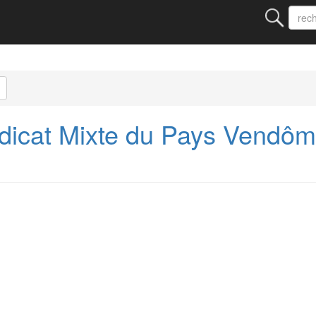
icat Mixte du Pays Vendôm