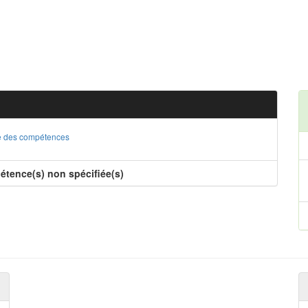
ste des compétences
étence(s) non spécifiée(s)