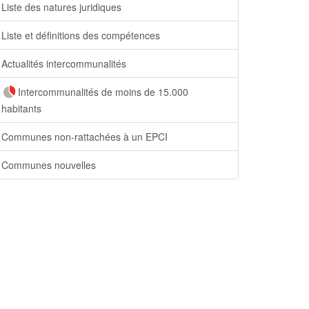
Liste des natures juridiques
Liste et définitions des compétences
Actualités intercommunalités
Intercommunalités de moins de 15.000
habitants
Communes non-rattachées à un EPCI
Communes nouvelles