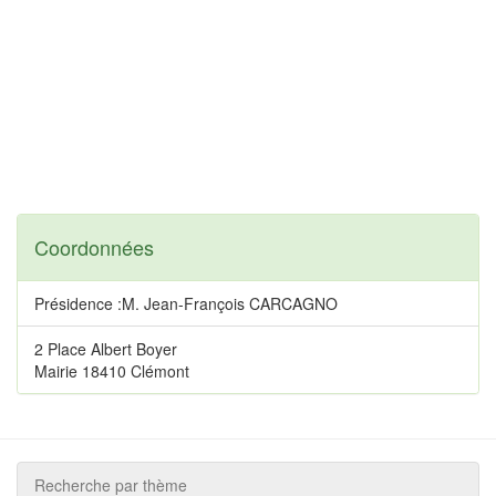
Coordonnées
Présidence :M. Jean-François CARCAGNO
2 Place Albert Boyer
Mairie 18410 Clémont
Recherche par thème