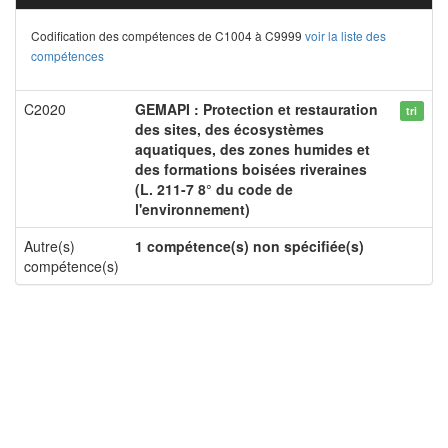
Codification des compétences de C1004 à C9999
voir la liste des
compétences
C2020
GEMAPI : Protection et restauration
tri
des sites, des écosystèmes
aquatiques, des zones humides et
des formations boisées riveraines
(L. 211-7 8° du code de
l'environnement)
Autre(s)
1 compétence(s) non spécifiée(s)
compétence(s)