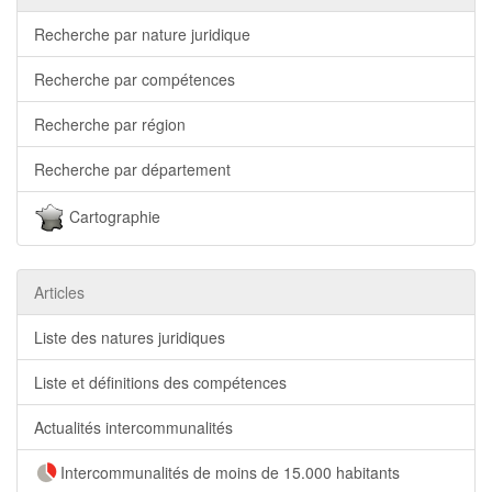
Recherche par nature juridique
Recherche par compétences
Recherche par région
Recherche par département
Cartographie
Articles
Liste des natures juridiques
Liste et définitions des compétences
Actualités intercommunalités
Intercommunalités de moins de 15.000 habitants