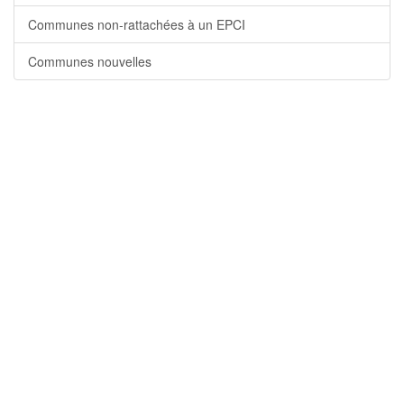
Communes non-rattachées à un EPCI
Communes nouvelles